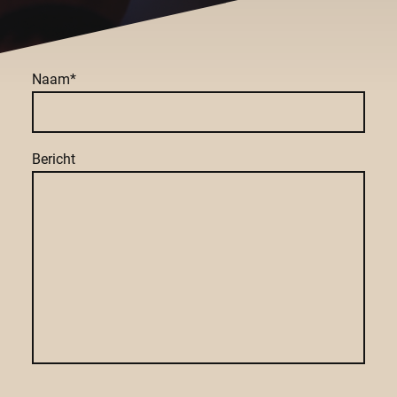
Naam
*
Bericht