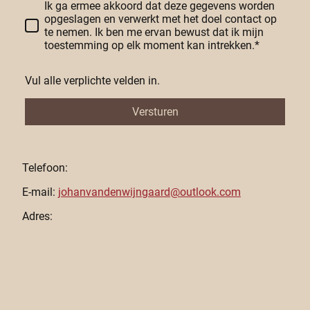
Ik ga ermee akkoord dat deze gegevens worden
opgeslagen en verwerkt met het doel contact op
te nemen. Ik ben me ervan bewust dat ik mijn
toestemming op elk moment kan intrekken.*
Vul alle verplichte velden in.
Versturen
Telefoon:
E-mail:
johanvandenwijngaard@outlook.com
Adres: