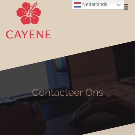
Nederlands
Contacteer Ons