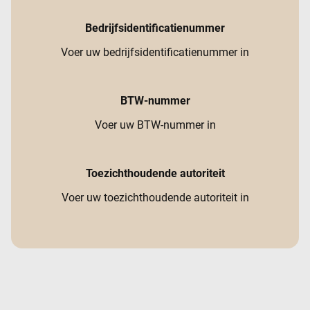
Bedrijfsidentificatienummer
Voer uw bedrijfsidentificatienummer in
BTW-nummer
Voer uw BTW-nummer in
Toezichthoudende autoriteit
Voer uw toezichthoudende autoriteit in